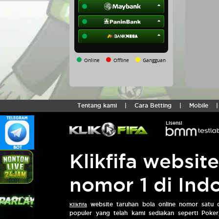
Online
Offline
Gangguan
Tentang kami
|
Cara Betting
|
Mobile
|
Lisensi
Klikfifa websit
nomor 1 di Ind
website taruhan bola online nomor satu
Klikfifa
populer yang telah kami sediakan seperti Poker,