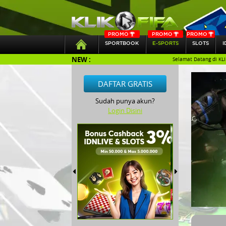
PROMO
PROMO
PROMO
SPORTBOOK
E-SPORTS
SLOTS
I
NEW :
Selamat Datang di KLIKFIFA
DAFTAR GRATIS
Sudah punya akun?
Login Disini