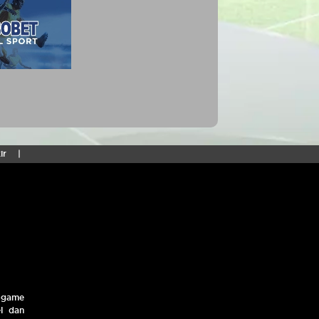
ir
|
-game
el dan