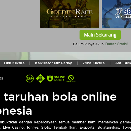
Main Sekarang
Belum Punya Akun!
Daftar Gratis!
Link Klikfifa
|
Kalkulator Mix Parlay
|
Zona Klikfifa
|
Anti Blok
e taruhan bola online
onesia
 dibuktikan dengan kepercayaan semua member kami memainkan game
 Live Casino, Idnlive, Slots, Tembak ikan, E-sports, Bolatangkas, Tog